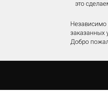
это сделае
Независимо 
заказанных 
Добро пожал