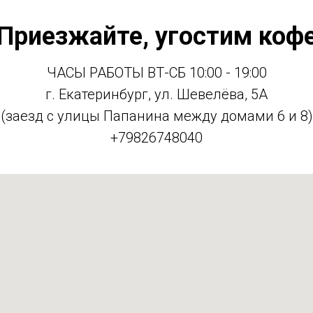
Приезжайте, угостим коф
ЧАСЫ РАБОТЫ ВТ-СБ 10:00 - 19:00
г. Екатеринбург, ул. Шевелёва, 5А
(заезд с улицы Папанина между домами 6 и 8)
+79826748040